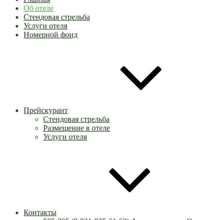
Об отеле
Стендовая стрельба
Услуги отеля
Номерной фонд
Прейскурант
Стендовая стрельба
Размещение в отеле
Услуги отеля
Контакты