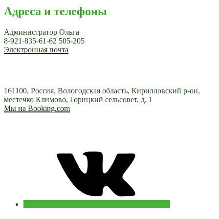
Адреса и телефоны
Администратор Ольга
8-921-835-61-62 505-205
Электронная почта
161100, Россия, Вологодская область, Кирилловский р-он,
местечко Климово, Горицкий сельсовет, д. 1
Мы на Booking.com
VKontakte
E-